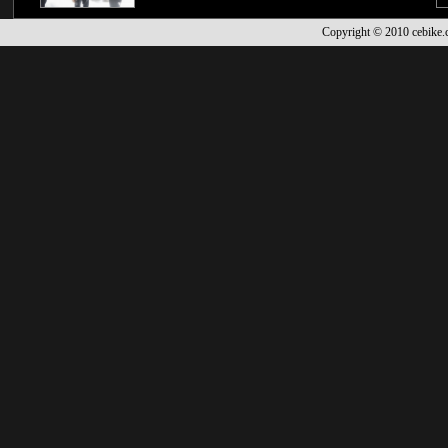
Copyright © 2010 cebik