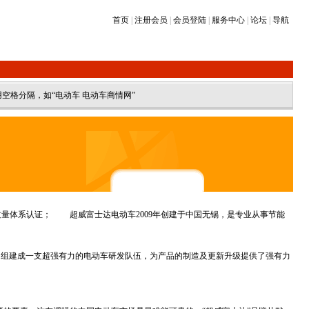
首页
|
注册会员
|
会员登陆
|
服务中心
|
论坛
|
导航
空格分隔，如“电动车 电动车商情网”
01质量体系认证； 超威富士达电动车2009年创建于中国无锡，是专业从事节能
。组建成一支超强有力的电动车研发队伍，为产品的制造及更新升级提供了强有力