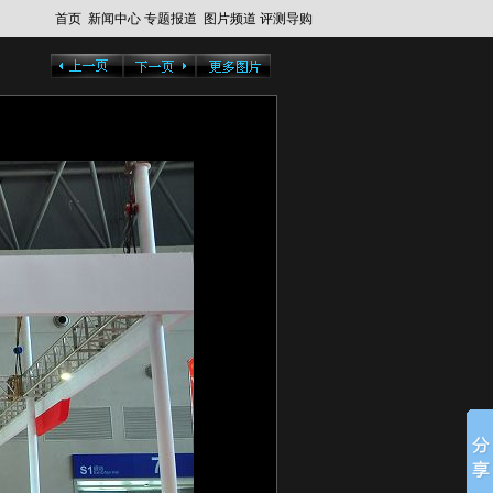
首页
新闻中心
专题报道
图片频道
评测导购