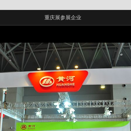
重庆展参展企业