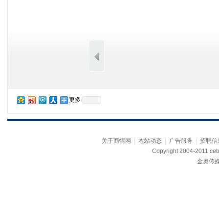
更多
关于商情网
|
本站动态
|
广告服务
|
招聘信
Copyright 2004-2011 ceb
金奥传