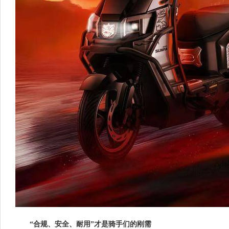
“合规、安全、耐用”才是骑手们的刚需