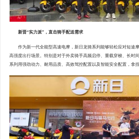
新晋“实力派”，直击骑手配送需求
作为新一代全能型高速电摩，新日龙骑系列能够轻松应对短途
高强度出行场景。特别是对于外卖骑手高频启停、重载穿梭、长时
系列用强劲动力、耐用品质、高效驾控配置以及智能安全配置，拿