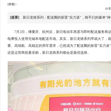
[标签]：
分享
[提要]
新日龙骑系列：配送圈的新晋“实力派”，骑手们的爆单“神
7月2日，继重庆、杭州后，新日电动车再度与即时配送服务商
电摩投入使用无锡本地配送市场。其实，新日龙骑系列早就火了，
重、高续航、高稳定的用车需求，已然成为了配送圈的新晋“实力派
还是运营商批量采购，新日龙骑系列都会是最优选择。