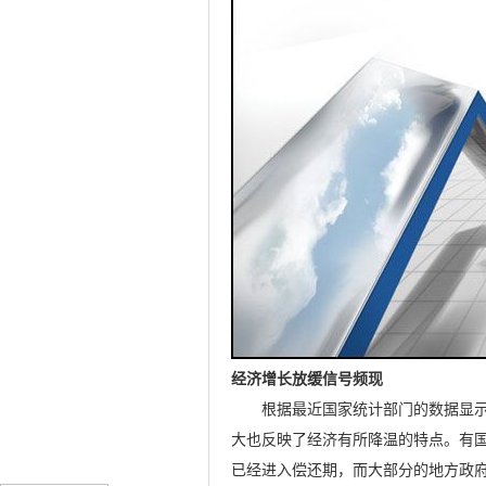
经济增长放缓信号频现
根据最近国家统计部门的数据显示，我国
大也反映了经济有所降温的特点。有国
已经进入偿还期，而大部分的地方政