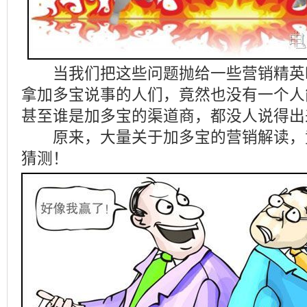
当我们把这些问题抛给一些营销精英
拿加多宝说事的人们，竟然也没有一个人
甚至谁是加多宝的渠道商，都没人说得出
原来，大量关于加多宝的营销解读，
猜测！