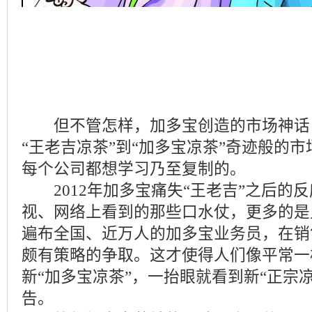
但不管怎样，加多宝创造的市场神话，尤
“王老吉凉茶”到“加多宝凉茶”奇迹般的
每个公司都想学习乃至复制的。
2012年加多宝痛失“王老吉”之后的
视、网络上看到的那些口水仗，更多的是
遍布全国、近万人的加多宝业务员，在销
颇有策略的争取。这才使得人们像平常一
新“加多宝凉茶”，一抬眼就看到新“正宗
告。