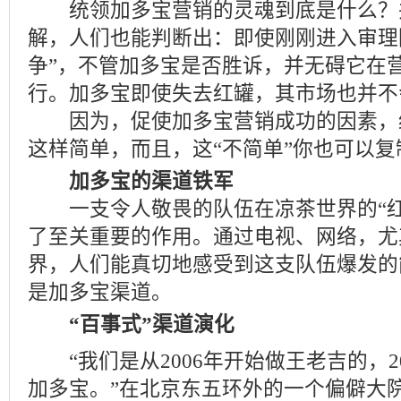
统领加多宝营销的灵魂到底是什么？
解，人们也能判断出：即使刚刚进入审理
争”，不管加多宝是否胜诉，并无碍它在
行。加多宝即使失去红罐，其市场也并不
因为，促使加多宝营销成功的因素，绝
这样简单，而且，这“不简单”你也可以复
加多宝的渠道铁军
一支令人敬畏的队伍在凉茶世界的“红
了至关重要的作用。通过电视、网络，尤
界，人们能真切地感受到这支队伍爆发的
是加多宝渠道。
“百事式”渠道演化
“我们是从2006年开始做王老吉的，2
加多宝。”在北京东五环外的一个偏僻大