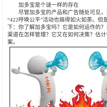
加多宝是个谜一样的存在
尽管加多宝的产品和广告随处可见，
“422呼唤公平”活动也搞得如火如荼。
下：你了解加多宝吗？它是如何运作的？
渠道在怎样管理？它又在如何决策？估计
案。