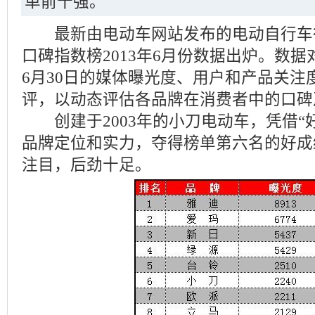
单前十强。
最新由电动车网站发布的电动自行车
口碑指数榜2013年6月份数据出炉。数据
6月30日的媒体曝光度、用户和产品关注
评，以动态评估各品牌在消费者中的口碑
创建于2003年的小刀电动车，凭借“
品牌定位和实力，夺得榜单第六名的好成
注目，后劲十足。