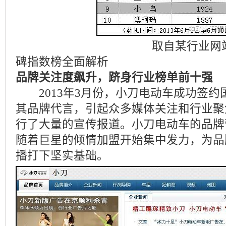
取自某行业网站，评
碑指数榜全面解析
品牌关注度飙升，跻身行业榜单前十强
2013年3月份，小刀电动车成功签约
其品牌代言，引起众多媒体关注和行业聚
行了大量的宣传报道。小刀电动车的品牌
随着巨星的倾情加盟开始集中发力，为品
播打下坚实基础。