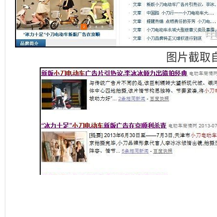
图片截取自电动车