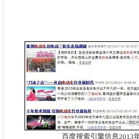
百度搜索引擎信息2013年7月