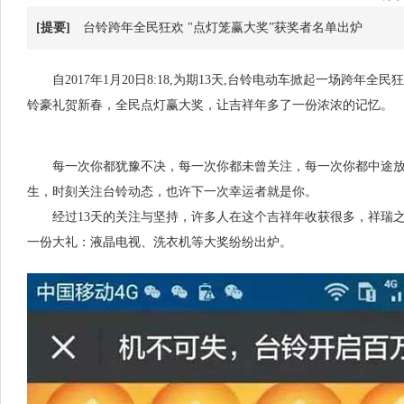
[提要]
台铃跨年全民狂欢 "点灯笼赢大奖”获奖者名单出炉
自2017年1月20日8:18,为期13天,台铃电动车掀起一场跨年全民狂
铃豪礼贺新春，全民点灯赢大奖，让吉祥年多了一份浓浓的记忆。
每一次你都犹豫不决，每一次你都未曾关注，每一次你都中途放
生，时刻关注台铃动态，也许下一次幸运者就是你。
经过13天的关注与坚持，许多人在这个吉祥年收获很多，祥瑞之
一份大礼：液晶电视、洗衣机等大奖纷纷出炉。