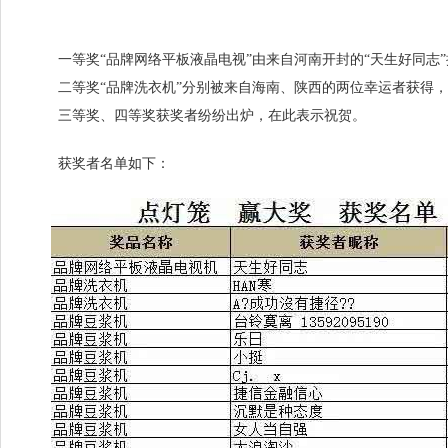
一等奖“品牌网络平板液晶电视”由来自河南开封的“天生好同志”
二等奖“品牌洗衣机”分别被来自海南、陕西的两位幸运者获得，
三等奖、四等奖获奖者纷纷出炉，在此表示祝贺。
获奖者名单如下：