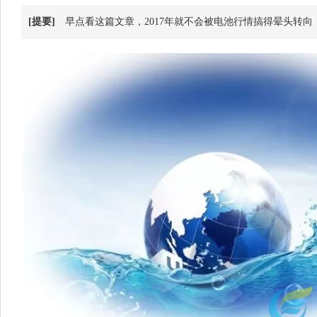
[提要]
早点看这篇文章，2017年就不会被电池行情搞得晕头转向