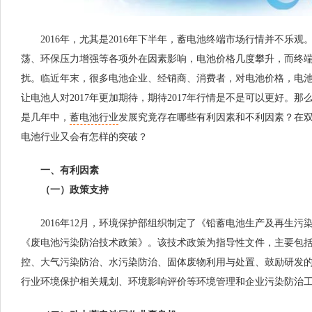
2016年，尤其是2016年下半年，蓄电池终端市场行情并不乐观
荡、环保压力增强等各项外在因素影响，电池价格几度攀升，而终端
扰。临近年末，很多电池企业、经销商、消费者，对电池价格，电
让电池人对2017年更加期待，期待2017年行情是不是可以更好。
是几年中，
蓄电池行业
发展究竟存在哪些有利因素和不利因素？在双重
电池行业又会有怎样的突破？
一、有利因素
（一）政策支持
2016年12月，环境保护部组织制定了《铅蓄电池生产及再生污
《废电池污染防治技术政策》。该技术政策为指导性文件，主要包
控、大气污染防治、水污染防治、固体废物利用与处置、鼓励研发
行业环境保护相关规划、环境影响评价等环境管理和企业污染防治