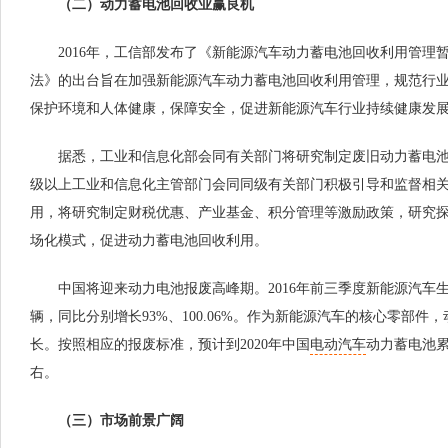
（二）动力蓄电池回收业赢良机
2016年，工信部发布了《新能源汽车动力蓄电池回收利用管理
法》的出台旨在加强新能源汽车动力蓄电池回收利用管理，规范行
保护环境和人体健康，保障安全，促进新能源汽车行业持续健康发
据悉，工业和信息化部会同有关部门将研究制定废旧动力蓄电池
级以上工业和信息化主管部门会同同级有关部门积极引导和监督相
用，将研究制定财税优惠、产业基金、积分管理等激励政策，研究
场化模式，促进动力蓄电池回收利用。
中国将迎来动力电池报废高峰期。2016年前三季度新能源汽车生产30
辆，同比分别增长93%、100.06%。作为新能源汽车的核心零部件
长。按照相应的报废标准，预计到2020年中国
电动汽车
动力蓄电池累
右。
（三）市场前景广阔