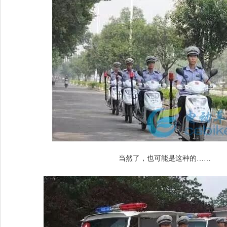
当然了，也可能是这种的……