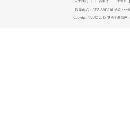
关于我们
广告服务
行情通
联系电话：0535-6883216 邮箱：w
Copyright
©
2002-2015 电动车商情网 www.c