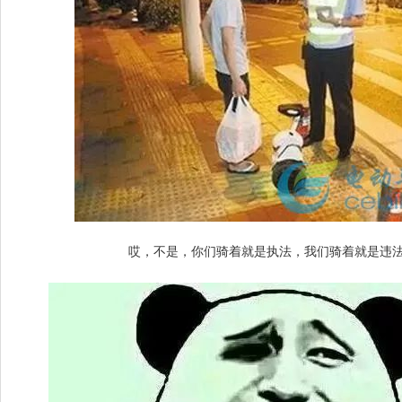
哎，不是，你们骑着就是执法，我们骑着就是违