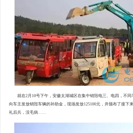
就在2月10号下午，安徽太湖城区在集中销毁电三、电四，不同
向车主发放销毁车辆的补助金，现场发放125100元，并颁布了接
礼后兵，没毛病……