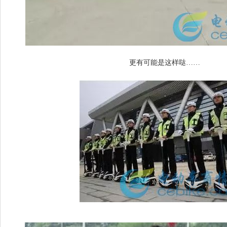
更有可能是这样哒……