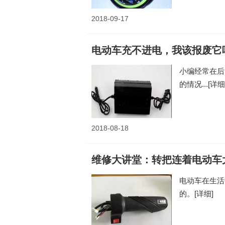
2018-09-17
电动车充不进电，我该报废它
小编经常在后
的情况...
[详细
2018-08-18
维修大讲堂：转把连着电动车
电动车在生活
的。
[详细]