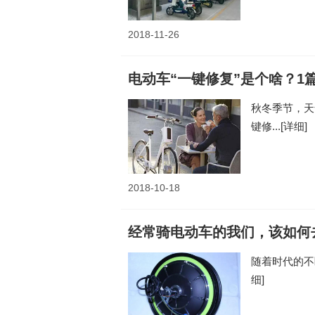
2018-11-26
电动车“一键修复”是个啥？1
秋冬季节，天
键修...
[详细]
2018-10-18
经常骑电动车的我们，该如何
随着时代的不
细]