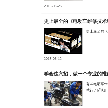
2018-06-26
史上最全的《电动车维修技术
史上最全的《
2018-06-12
学会这六招，做一个专业的维
有些电动车维
就行了
[详细]