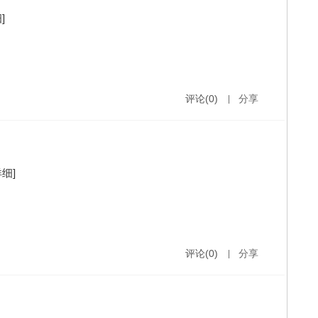
]
评论(0)
|
分享
详细]
评论(0)
|
分享