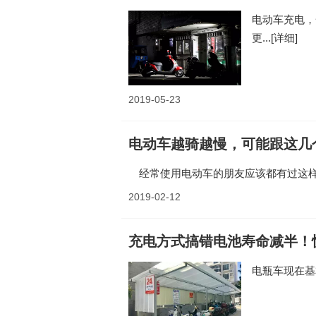
电动车充电，
更...
[详细]
2019-05-23
电动车越骑越慢，可能跟这几
经常使用电动车的朋友应该都有过这样
2019-02-12
充电方式搞错电池寿命减半！
电瓶车现在基