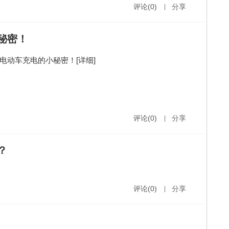
评论(0)
|
分享
秘密！
电动车充电的小秘密！
[详细]
评论(0)
|
分享
？
评论(0)
|
分享