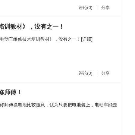
评论(0)
|
分享
培训教材》，没有之一！
电动车维修技术培训教材》，没有之一！
[详细]
评论(0)
|
分享
修师傅！
修师傅换电池比较随意，认为只要把电池装上，电动车能走