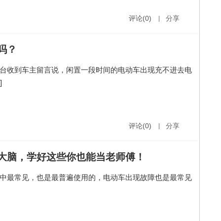
评论(0)
|
分享
吗？
台收到车主留言说，闲置一段时间的电动车出现充不进去电
]
评论(0)
|
分享
大脑，学好这些你也能当老师傅！
中最常见，也是最普遍使用的，电动车出现故障也是最常见