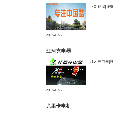
正新轮胎
[详细
2015-07-29
江河充电器
江河充电器
[
2015-07-29
尤里卡电机