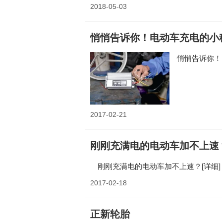
2018-05-03
悄悄告诉你！电动车充电的小
悄悄告诉你！
2017-02-21
刚刚充满电的电动车加不上速
刚刚充满电的电动车加不上速？
[详细]
2017-02-18
正新轮胎