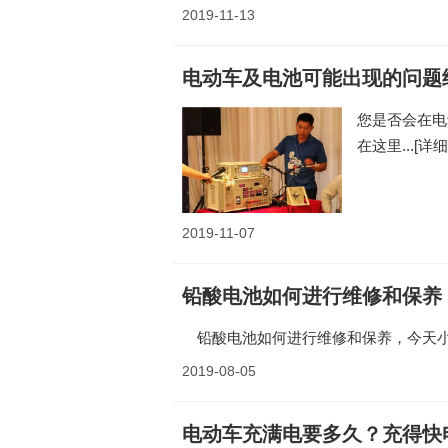
2019-11-13
电动车及电池可能出现的问题
您是否会在电
在这里...
[详细
2019-11-07
铅酸电池如何进行维修和保养
铅酸电池如何进行维修和保养，今天小
2019-08-05
电动车充满电要多久？充得快