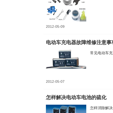
2012-05-09
电动车充电器故障维修注意事
常见电动车充
2012-05-07
怎样解决电动车电池的硫化
怎样消除解决