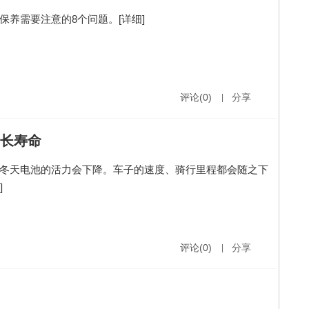
保养需要注意的8个问题。
[详细]
评论(0)
|
分享
延长寿命
冬天电池的活力会下降。车子的速度、骑行里程都会随之下
]
评论(0)
|
分享