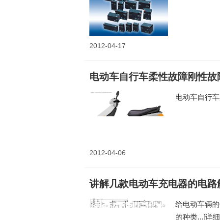
2012-04-17
电动车自行车柔性故障刚性故
电动车自行车
2012-04-06
讲解几款电动车充电器的电路
给电动车辆的
的种类...
[详细