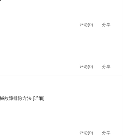
评论(0)
|
分享
评论(0)
|
分享
机械故障排除方法
[详细]
评论(0)
|
分享