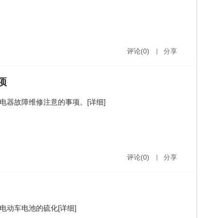
评论(0)
|
分享
项
电器故障维修注意的事项。
[详细]
评论(0)
|
分享
电动车电池的硫化
[详细]