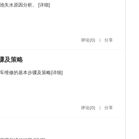
电池失水原因分析。
[详细]
评论(0)
|
分享
骤及策略
车维修的基本步骤及策略
[详细]
评论(0)
|
分享