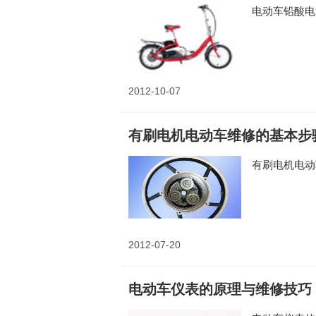
电动车铅酸
2012-10-07
有刷电机电动车维修的基本步
有刷电机电动
2012-07-20
电动车仪表的原理与维修技巧