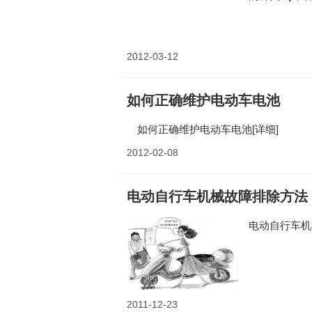
2012-03-12
如何正确维护电动车电池
如何正确维护电动车电池
[详细]
2012-02-08
电动自行车机械故障排除方法
电动自行车
2011-12-23