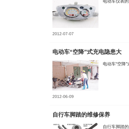
电动车仪表
2012-07-07
电动车“空降”式充电隐患大
电动车“空降
2012-06-09
自行车脚踏的维修保养
自行车脚踏的