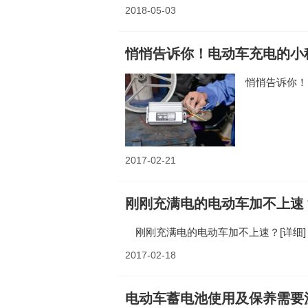
2018-05-03
悄悄告诉你！电动车充电的小
悄悄告诉你！
2017-02-21
刚刚充满电的电动车加不上速
刚刚充满电的电动车加不上速？
[详细]
2017-02-18
电动车蓄电池使用及保养需要