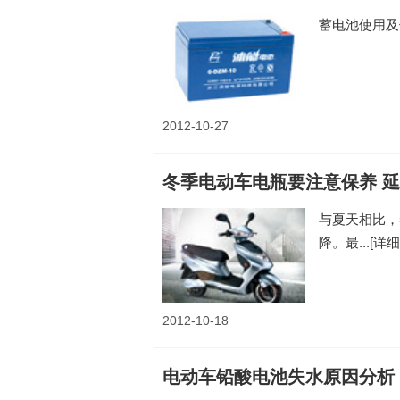
蓄电池使用及
2012-10-27
冬季电动车电瓶要注意保养 
与夏天相比，
降。最...
[详细
2012-10-18
电动车铅酸电池失水原因分析