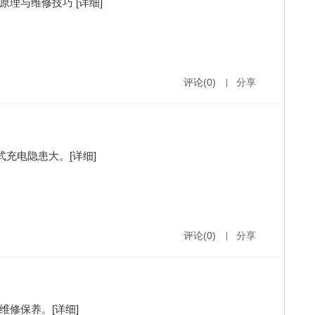
的原理与维修技巧
[详细]
评论(0)
|
分享
”式充电隐患大。
[详细]
评论(0)
|
分享
维修保养。
[详细]